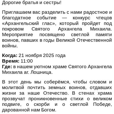
Дорогие братья и сестры!
Приглашаем вас разделить с нами радостное и
благодатное событие — конкурс чтецов
«Архангельский глас», который пройдет под
покровом Святого Архангела Михаила.
Мероприятие посвящено светлой памяти
воинов, павших в годы Великой Отечественной
войны.
Когда:
21 ноября 2025 года
Время:
11:00
Где:
в нашем уютном храме Святого Архангела
Михаила аг. Лошница.
В этот день мы соберёмся, чтобы словом и
молитвой почтить земных воинов, отдавших
жизни за наше Отечество. В стенах храма
прозвучат проникновенные стихи о великом
подвиге, о скорби и о светлой Победе,
дарованной нам Богом.