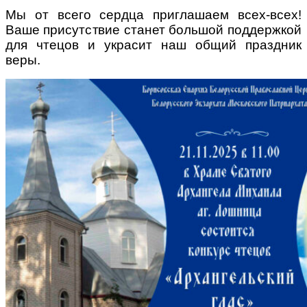
Мы от всего сердца приглашаем всех-всех!
Ваше присутствие станет большой поддержкой
для чтецов и украсит наш общий праздник
веры.