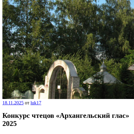
18.11.2025
от
luk17
Конкурс чтецов «Архангельский глас»
2025