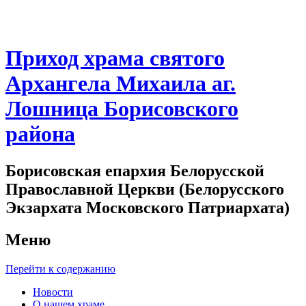
Приход храма святого
Архангела Михаила аг.
Лошница Борисовского
района
Борисовская епархия Белорусской
Православной Церкви (Белорусского
Экзархата Московского Патриархата)
Меню
Перейти к содержанию
Новости
О нашем храме