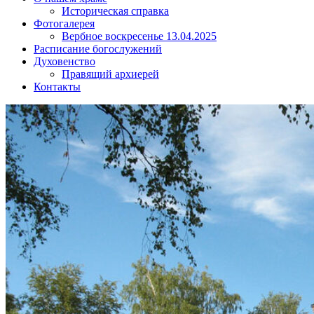
Историческая справка
Фотогалерея
Вербное воскресенье 13.04.2025
Расписание богослужений
Духовенство
Правящий архиерей
Контакты